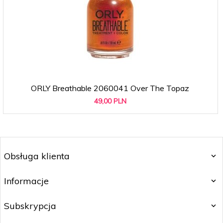
ORLY Breathable 2060041 Over The Topaz
49,
00
PLN
Obsługa klienta
Informacje
Subskrypcja