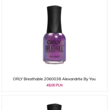
ORLY Breathable 2060038 Alexandrite By You
49,
00
PLN