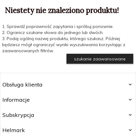
Niestety nie znaleziono produktu!
1. Sprawdź poprawność zapytania i spróbuj ponownie.
2. Ogranicz szukane słowa do jednego lub dwóch.
3. Podaj ogólną nazwę produktu, którego szukasz. Później
będziesz mógł ograniczyć wyniki wyszukiwania korzystając z
zaawansowanych filtrów.
szukanie zaawansowane
Obsługa klienta
Informacje
Subskrypcja
Helmark