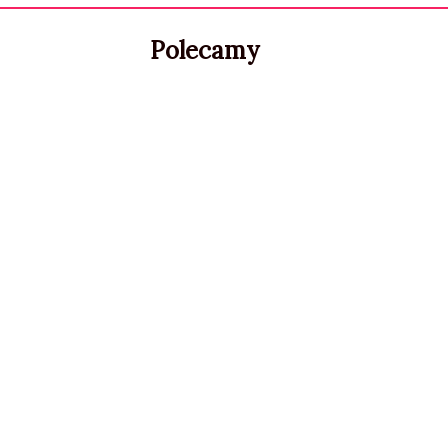
Polecamy