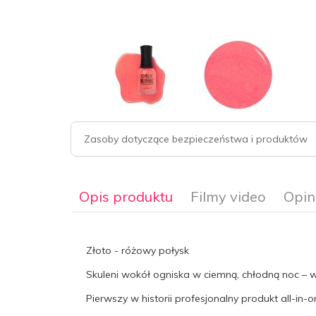
Zasoby dotyczące bezpieczeństwa i produktów
Opis produktu
Filmy video
Opin
Złoto - różowy połysk
Skuleni wokół ogniska w ciemną, chłodną noc – w
Pierwszy w historii profesjonalny produkt all-in-