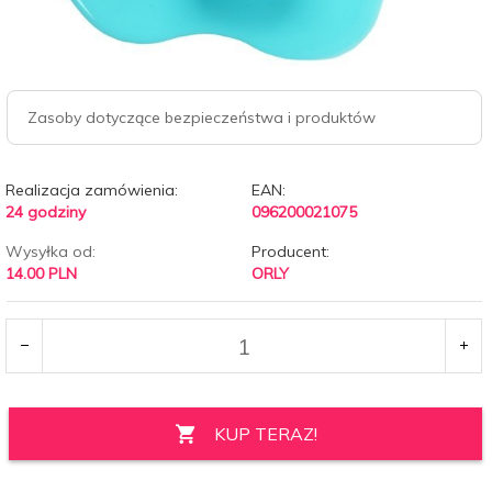
Zasoby dotyczące bezpieczeństwa i produktów
Realizacja zamówienia:
EAN:
24 godziny
096200021075
Wysyłka od:
Producent:
14.00 PLN
ORLY
KUP TERAZ!