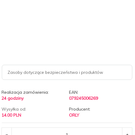
Zasoby dotyczące bezpieczeństwa i produktów
Realizacja zamówienia:
EAN:
24 godziny
079245006269
Wysyłka od:
Producent:
14.00 PLN
ORLY