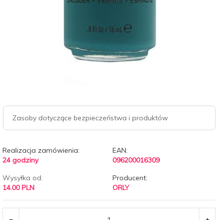
Zasoby dotyczące bezpieczeństwa i produktów
Realizacja zamówienia:
EAN:
24 godziny
096200016309
Wysyłka od:
Producent:
14.00 PLN
ORLY