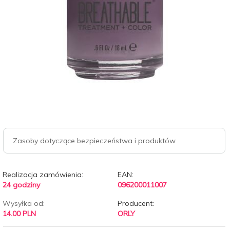
Zasoby dotyczące bezpieczeństwa i produktów
Realizacja zamówienia:
EAN:
24 godziny
096200011007
Wysyłka od:
Producent:
14.00 PLN
ORLY