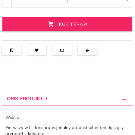
KUP TERAZ!
OPIS PRODUKTU
Wiśnia
Pierwszy w historii profesjonalny produkt all-in-one łączący
preparat z kolorem.