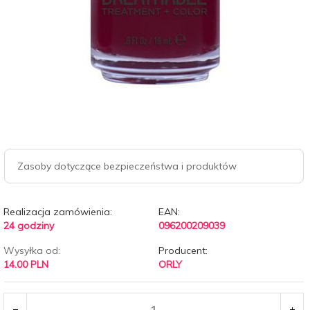
Zasoby dotyczące bezpieczeństwa i produktów
Realizacja zamówienia:
EAN:
24 godziny
096200209039
Wysyłka od:
Producent:
14.00 PLN
ORLY