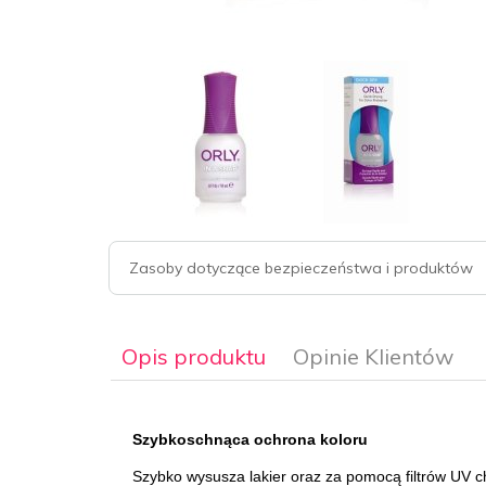
Zasoby dotyczące bezpieczeństwa i produktów
Opis produktu
Opinie Klientów
Szybkoschnąca ochrona koloru
Szybko wysusza lakier oraz za pomocą filtrów UV c