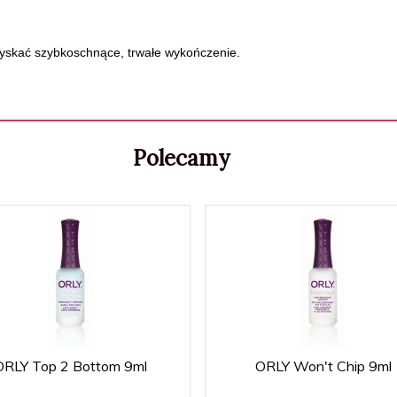
zyskać szybkoschnące, trwałe wykończenie.
Polecamy
ORLY Top 2 Bottom 9ml
ORLY Won't Chip 9ml