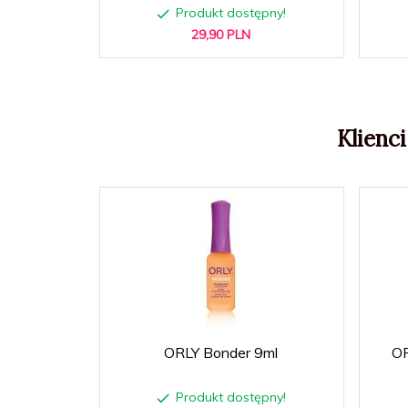
Produkt dostępny!
29,
90
PLN
Klienci
ORLY Bonder 9ml
OR
Produkt dostępny!