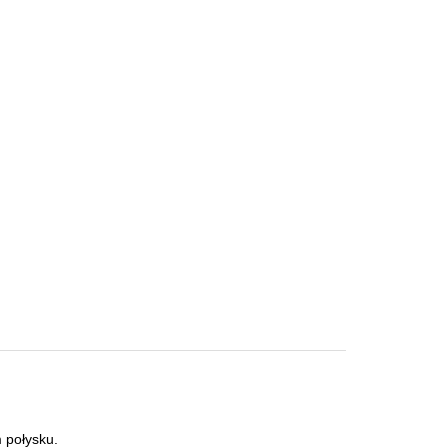
 połysku.