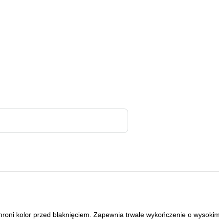
hroni kolor przed blaknięciem. Zapewnia trwałe wykończenie o wysokim