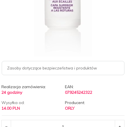
Zasoby dotyczące bezpieczeństwa i produktów
Realizacja zamówienia:
EAN:
24 godziny
079245242322
Wysyłka od:
Producent:
14.00 PLN
ORLY