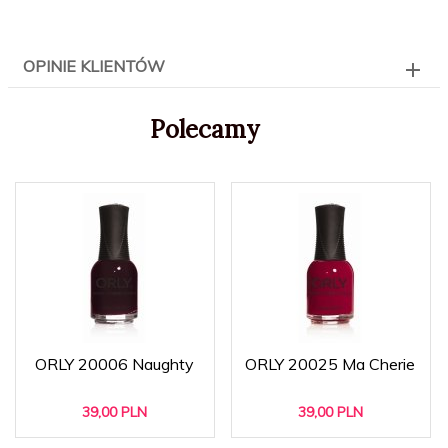
OPINIE KLIENTÓW
Polecamy
ORLY 20006 Naughty
ORLY 20025 Ma Cherie
39,
00
PLN
39,
00
PLN