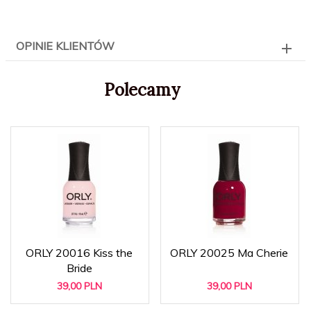
OPINIE KLIENTÓW
Polecamy
ORLY 20016 Kiss the
ORLY 20025 Ma Cherie
Bride
39,
00
PLN
39,
00
PLN